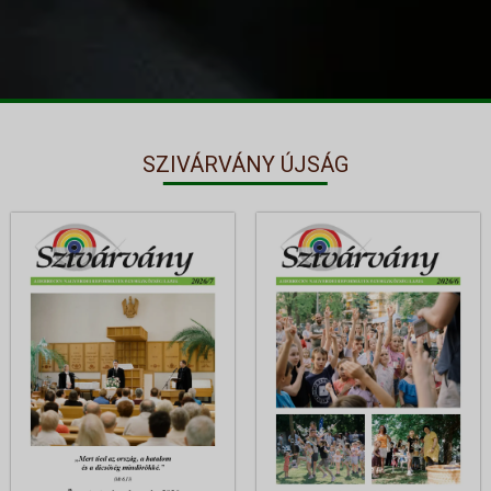
SZIVÁRVÁNY ÚJSÁG