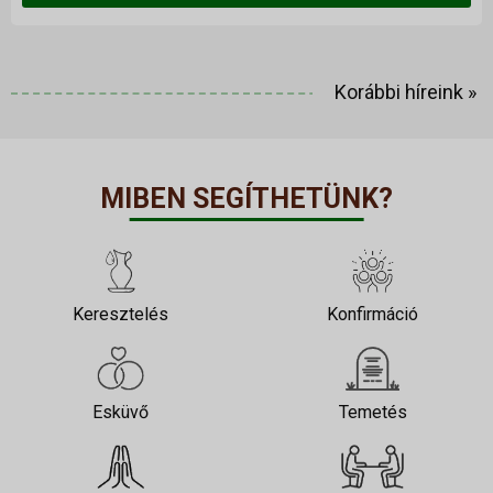
Korábbi híreink
»
MIBEN SEGÍTHETÜNK?
Keresztelés
Konfirmáció
Esküvő
Temetés