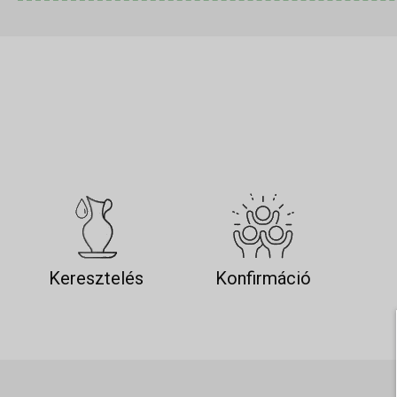
Keresztelés
Konfirmáció