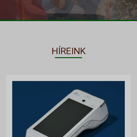
HÍREINK