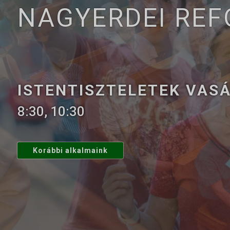
NAGYERDEI RE
ISTENTISZTELETEK VAS
8:30, 10:30
Korábbi alkalmaink