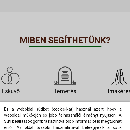
MIBEN SEGÍTHETÜNK?
Esküvő
Temetés
Imakéré
Ez a weboldal sütiket (cookie-kat) használ azért, hogy a
weboldal működjön és jobb felhasználói élményt nyújtson. A
Süti beállítások gombra kattintva több információt is megtudhat
erről. Az oldal további használatával beleegyezik a sütik