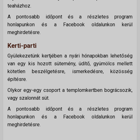
teaházhoz.
A pontosabb időpont és a részletes program
honlapunkon és a Facebook oldalunkon kerül
meghirdetésre.
Kerti-parti
Gyülekezetünk kertjében a nyári hónapokban lehetőség
van egy kis hozott sütemény, üdítő, gyümölcs mellett
kötetlen beszélgetésre, ismerkedésre, közösség
építésre.
Olykor egy-egy csoport a templomkertben bográcsozik,
vagy szalonnát süt.
A pontosabb időpont és a részletes program
honlapunkon és a Facebook oldalunkon kerül
meghirdetésre.