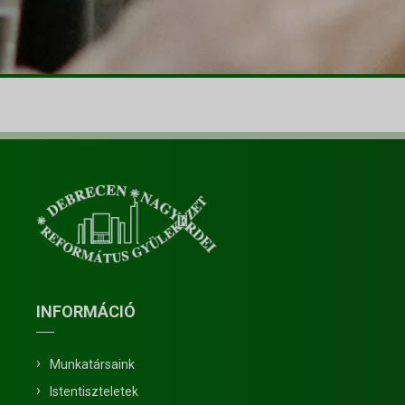
INFORMÁCIÓ
Munkatársaink
Istentiszteletek