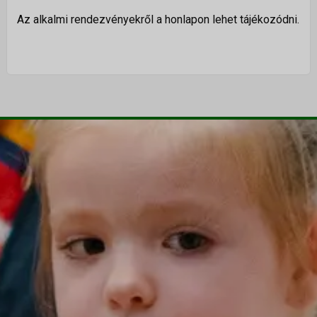
Az alkalmi rendezvényekről a honlapon lehet tájékozódni.