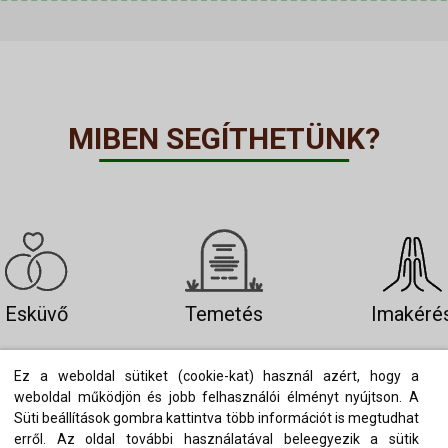
MIBEN SEGÍTHETÜNK?
Esküvő
Temetés
Imakéré
Ez a weboldal sütiket (cookie-kat) használ azért, hogy a
weboldal működjön és jobb felhasználói élményt nyújtson. A
Süti beállítások gombra kattintva több információt is megtudhat
erről. Az oldal további használatával beleegyezik a sütik