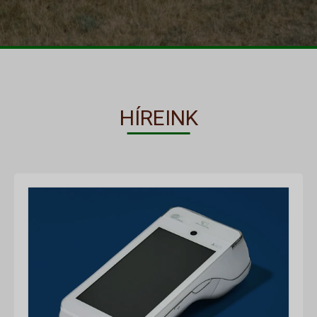
HÍREINK