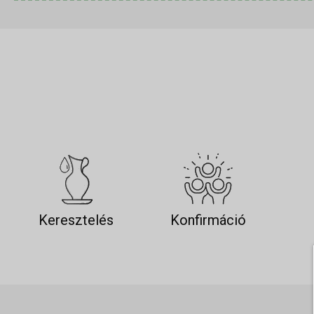
Keresztelés
Konfirmáció