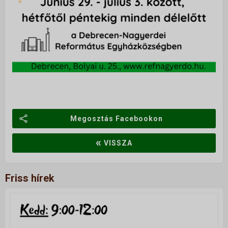
Megosztás Facebookon
«
VISSZA
Friss hírek