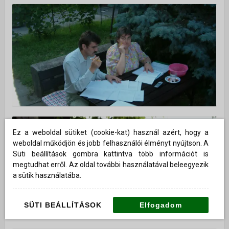
Ez a weboldal sütiket (cookie-kat) használ azért, hogy a
weboldal működjön és jobb felhasználói élményt nyújtson. A
Süti beállítások gombra kattintva több információt is
megtudhat erről. Az oldal további használatával beleegyezik
a sütik használatába.
SÜTI BEÁLLÍTÁSOK
Elfogadom