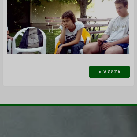
«
VISSZA