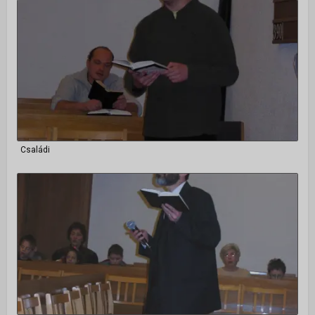
Családi