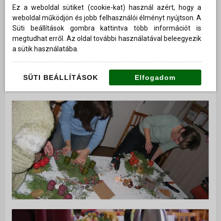
Ez a weboldal sütiket (cookie-kat) használ azért, hogy a
weboldal működjön és jobb felhasználói élményt nyújtson. A
Süti beállítások gombra kattintva több információt is
megtudhat erről. Az oldal további használatával beleegyezik
a sütik használatába.
SÜTI BEÁLLÍTÁSOK
Elfogadom