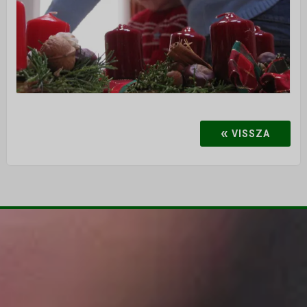
«
VISSZA