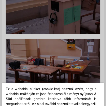
Ez a weboldal sütiket (cookie-kat) használ azért, hogy a
weboldal működjön és jobb felhasználói élményt nyújtson. A
Süti beállítások gombra kattintva több információt is
megtudhat erről. Az oldal további használatával beleegyezik