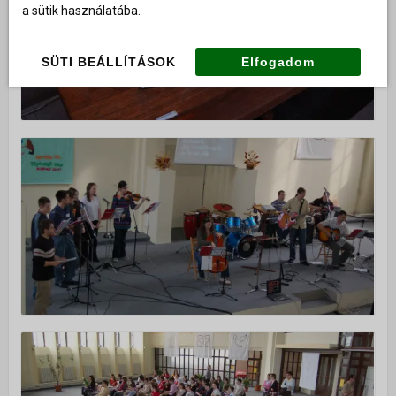
a sütik használatába.
SÜTI BEÁLLÍTÁSOK
Elfogadom