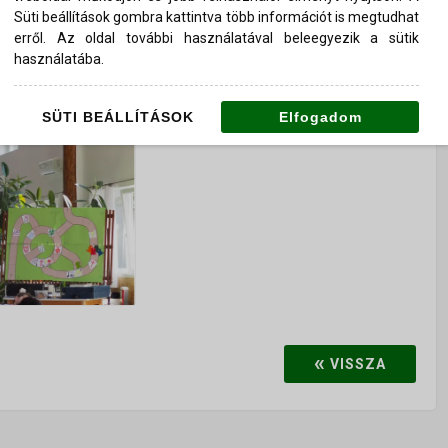
Süti beállítások gombra kattintva több információt is megtudhat
erről. Az oldal további használatával beleegyezik a sütik
használatába.
SÜTI BEÁLLÍTÁSOK
Elfogadom
«
VISSZA