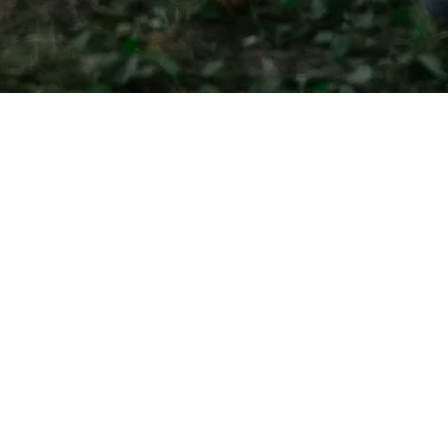
INFORMÁCIÓ
KAPCSOLAT