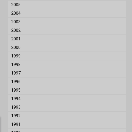
2005
2004
2003
2002
2001
2000
1999
1998
1997
1996
1995
1994
1993
1992
1991