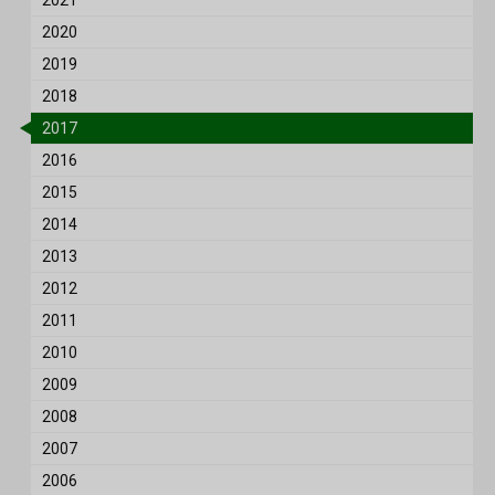
2021
2020
2019
2018
2017
2016
2015
2014
2013
2012
2011
2010
2009
2008
2007
2006