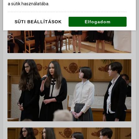
a sütik használatába.
SÜTI BEÁLLÍTÁSOK
Elfogadom