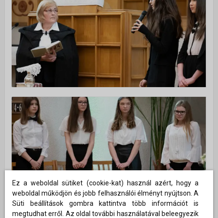
Ez a weboldal sütiket (cookie-kat) használ azért, hogy a
weboldal működjön és jobb felhasználói élményt nyújtson. A
Süti beállítások gombra kattintva több információt is
megtudhat erről. Az oldal további használatával beleegyezik