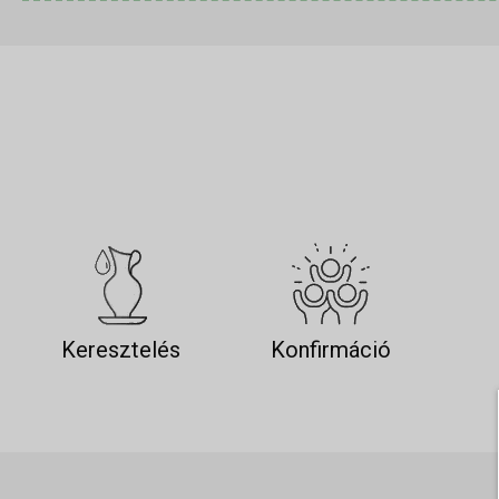
Keresztelés
Konfirmáció