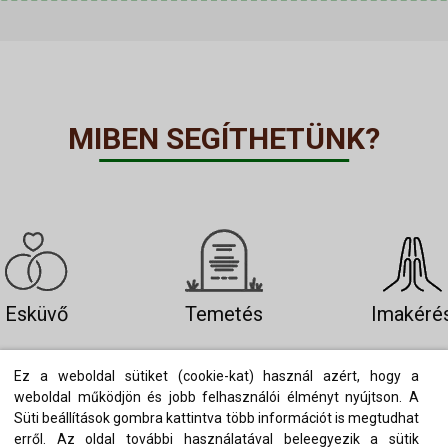
MIBEN SEGÍTHETÜNK?
Esküvő
Temetés
Imakéré
Ez a weboldal sütiket (cookie-kat) használ azért, hogy a
weboldal működjön és jobb felhasználói élményt nyújtson. A
Süti beállítások gombra kattintva több információt is megtudhat
erről. Az oldal további használatával beleegyezik a sütik