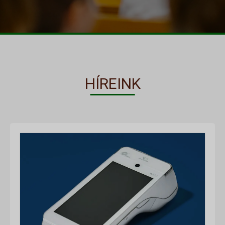
HÍREINK